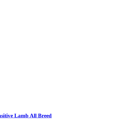
itive Lamb All Breed