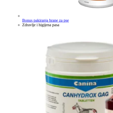
Bonus pakiranja hrane za pse
Zdravlje i higijena pasa