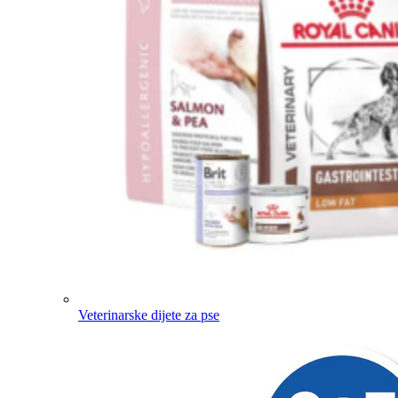
Veterinarske dijete za pse