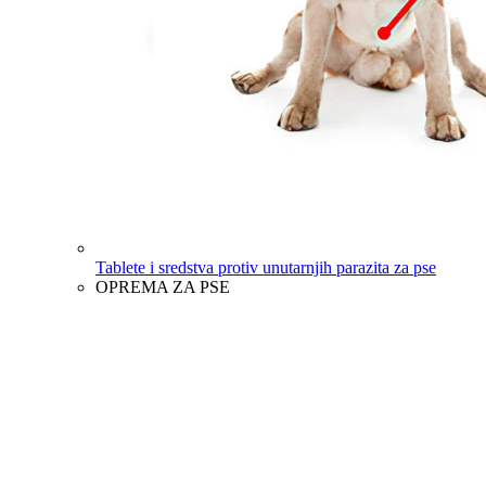
Tablete i sredstva protiv unutarnjih parazita za pse
OPREMA ZA PSE