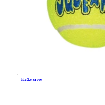
Igračke za pse