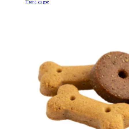
Hrana za pse