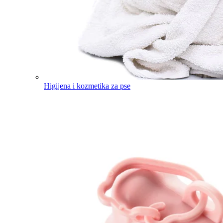
Higijena i kozmetika za pse