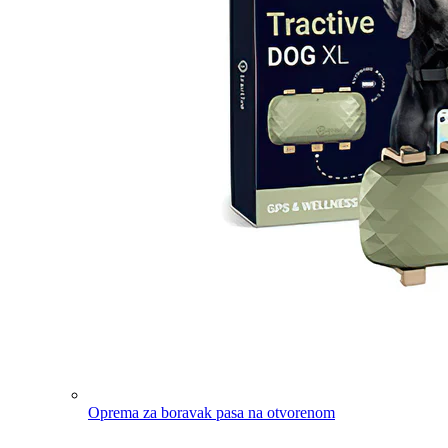
Oprema za boravak pasa na otvorenom