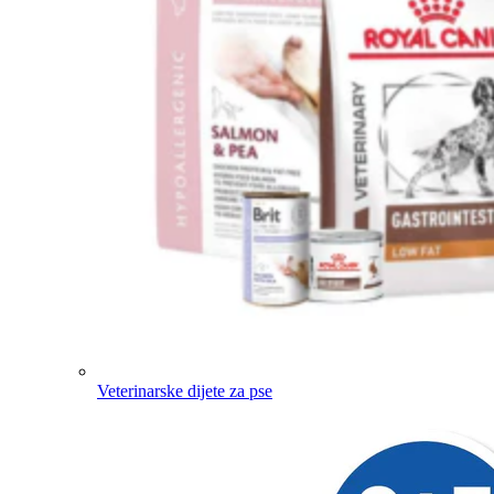
Veterinarske dijete za pse