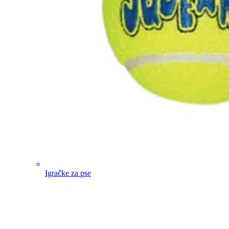
Igračke za pse