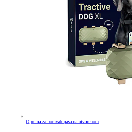
Oprema za boravak pasa na otvorenom