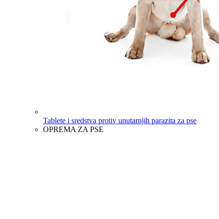
Tablete i sredstva protiv unutarnjih parazita za pse
OPREMA ZA PSE