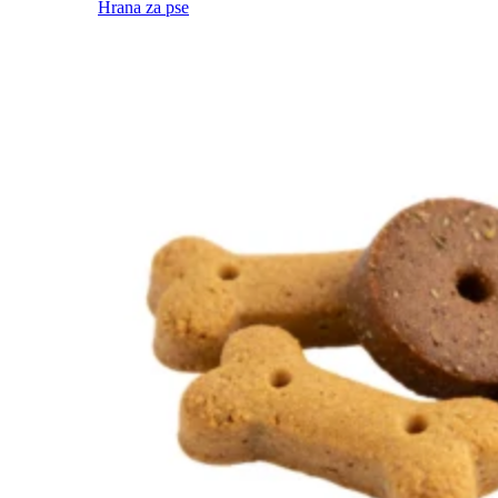
Hrana za pse