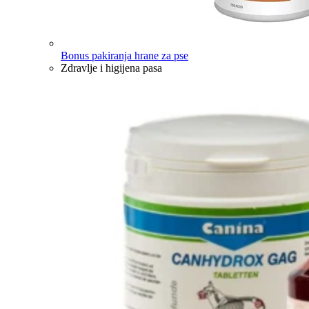
Bonus pakiranja hrane za pse
Zdravlje i higijena pasa