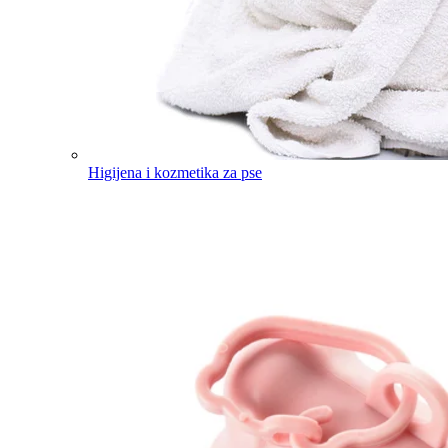
Higijena i kozmetika za pse