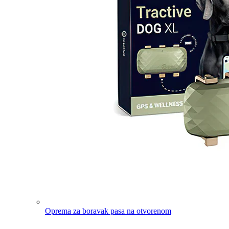
Oprema za boravak pasa na otvorenom