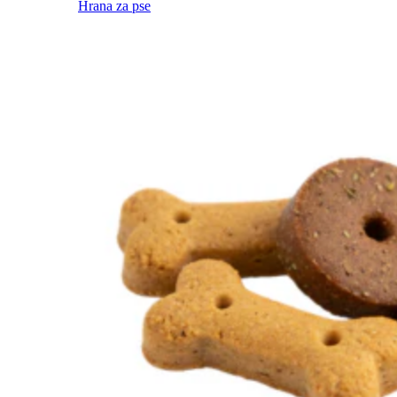
Hrana za pse