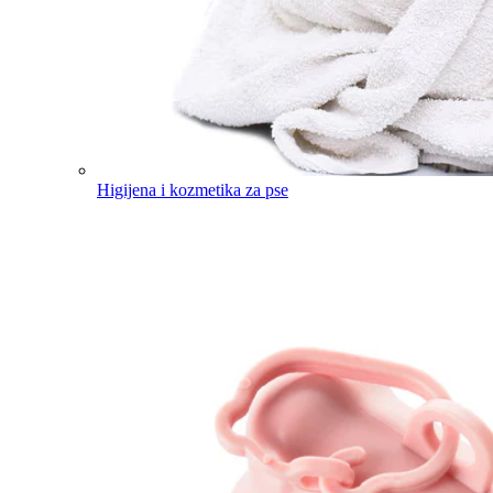
Higijena i kozmetika za pse