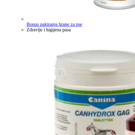
Bonus pakiranja hrane za pse
Zdravlje i higijena pasa