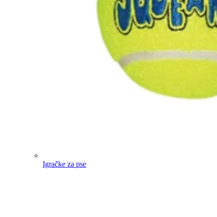
Igračke za pse