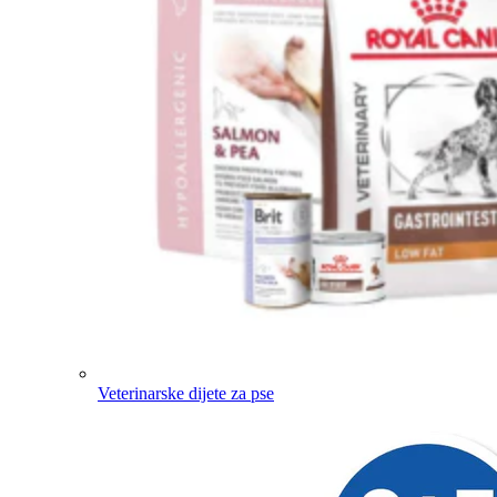
Veterinarske dijete za pse