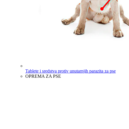
Tablete i sredstva protiv unutarnjih parazita za pse
OPREMA ZA PSE