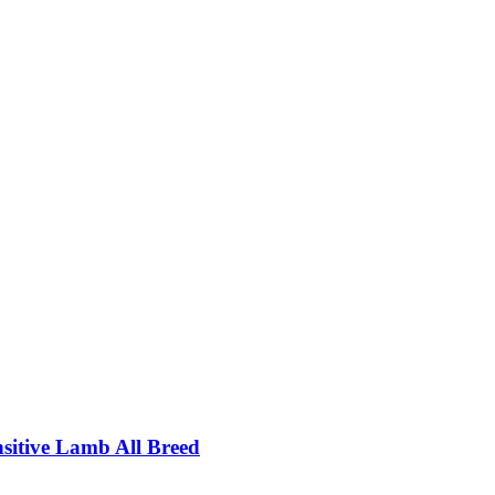
itive Lamb All Breed