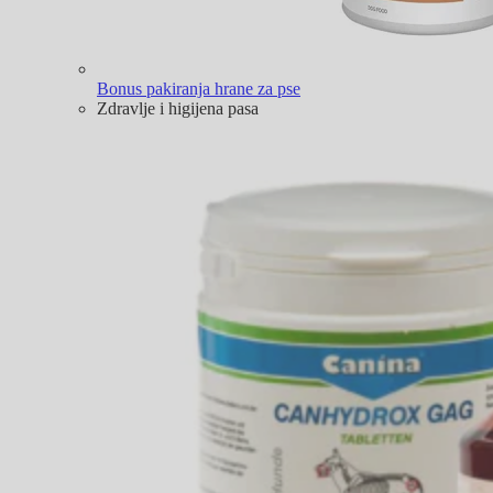
Bonus pakiranja hrane za pse
Zdravlje i higijena pasa