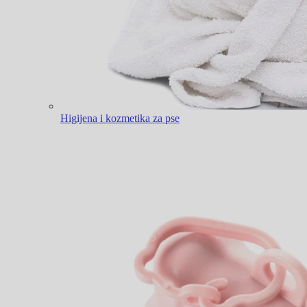
Higijena i kozmetika za pse