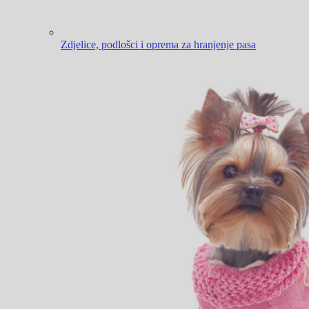
Zdjelice, podlošci i oprema za hranjenje pasa