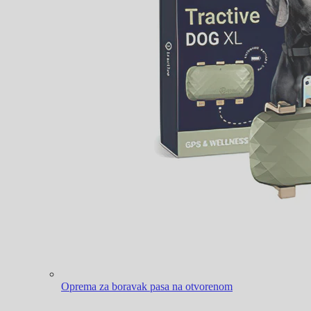
Oprema za boravak pasa na otvorenom