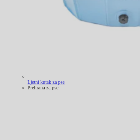
Ljetni kutak za pse
Prehrana za pse