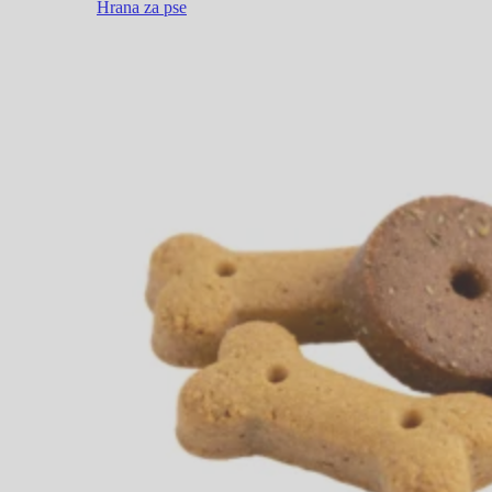
Hrana za pse