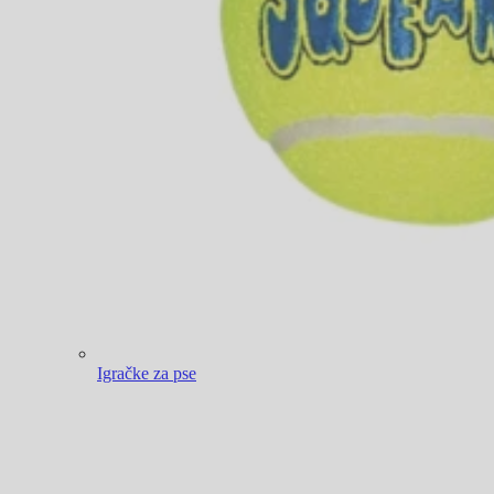
Igračke za pse