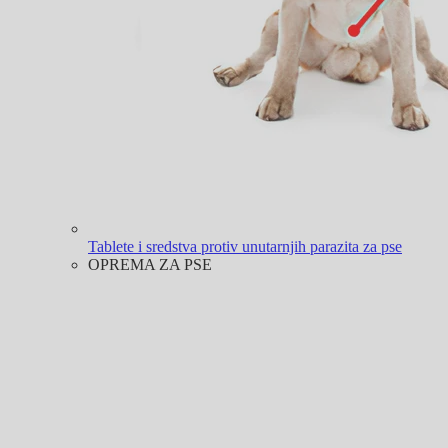
Tablete i sredstva protiv unutarnjih parazita za pse
OPREMA ZA PSE