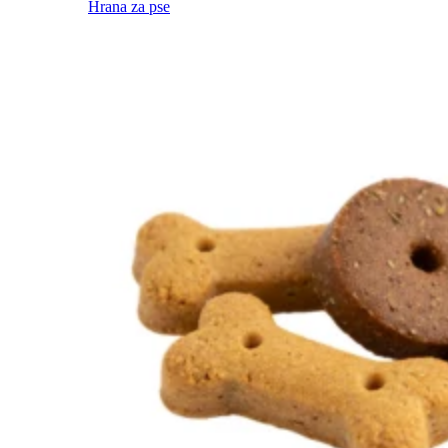
Hrana za pse