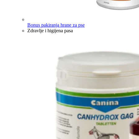
Bonus pakiranja hrane za pse
Zdravlje i higijena pasa