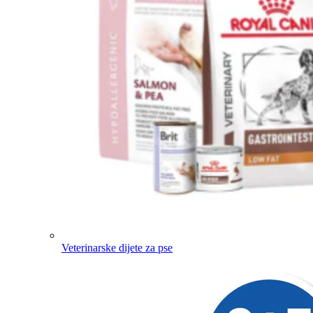
Veterinarske dijete za pse