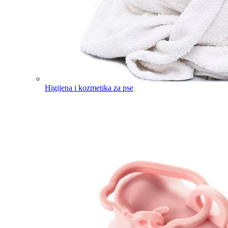
Higijena i kozmetika za pse