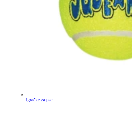
Igračke za pse