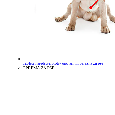
Tablete i sredstva protiv unutarnjih parazita za pse
OPREMA ZA PSE