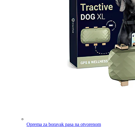
Oprema za boravak pasa na otvorenom