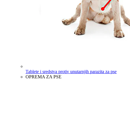
Tablete i sredstva protiv unutarnjih parazita za pse
OPREMA ZA PSE