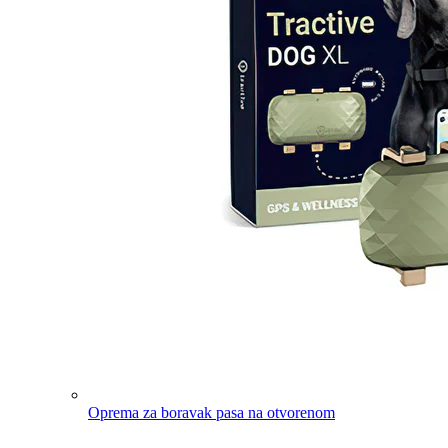
Oprema za boravak pasa na otvorenom