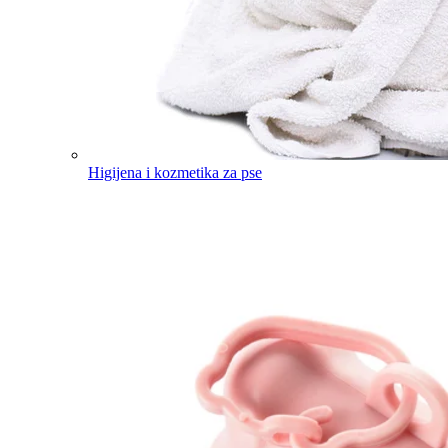
Higijena i kozmetika za pse