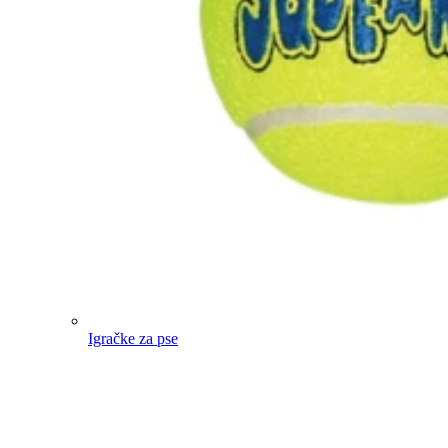
Igračke za pse