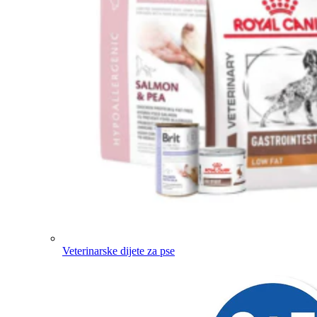
Veterinarske dijete za pse