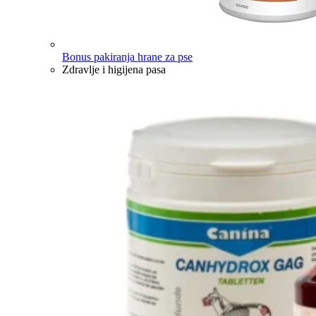
Bonus pakiranja hrane za pse
Zdravlje i higijena pasa