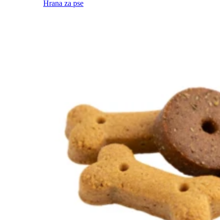
Hrana za pse