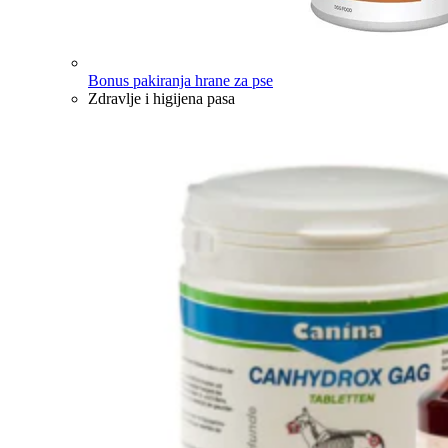
Bonus pakiranja hrane za pse
Zdravlje i higijena pasa