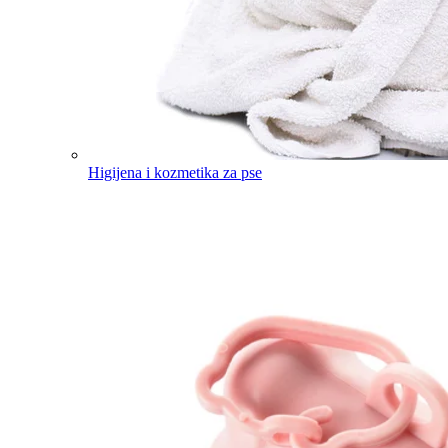
Higijena i kozmetika za pse