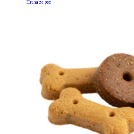
Hrana za pse