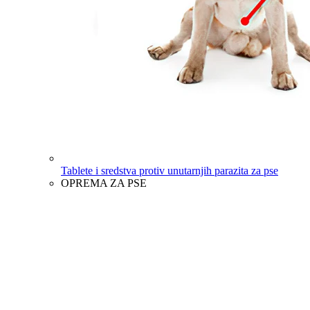
Tablete i sredstva protiv unutarnjih parazita za pse
OPREMA ZA PSE