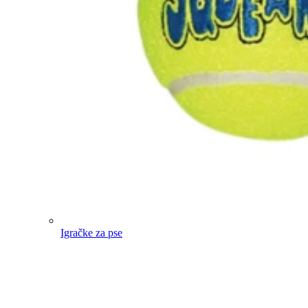
Igračke za pse