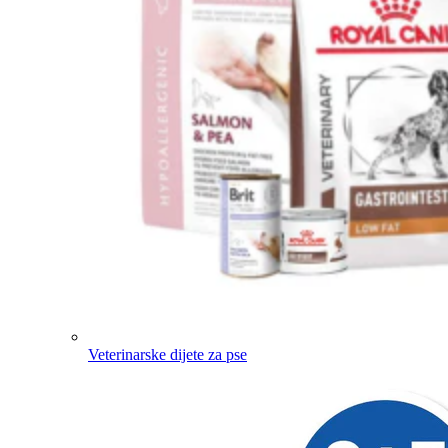
Veterinarske dijete za pse