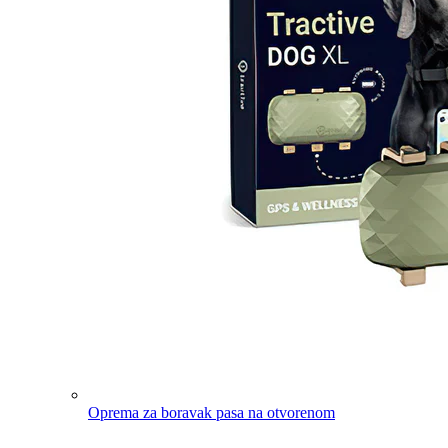
Oprema za boravak pasa na otvorenom