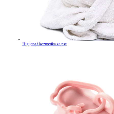
Higijena i kozmetika za pse