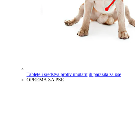
Tablete i sredstva protiv unutarnjih parazita za pse
OPREMA ZA PSE