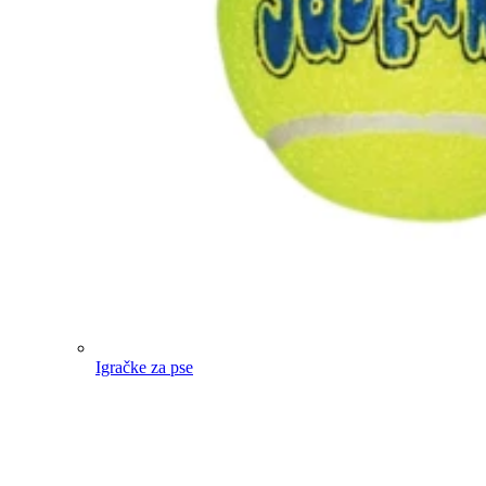
Igračke za pse