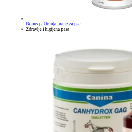
Bonus pakiranja hrane za pse
Zdravlje i higijena pasa