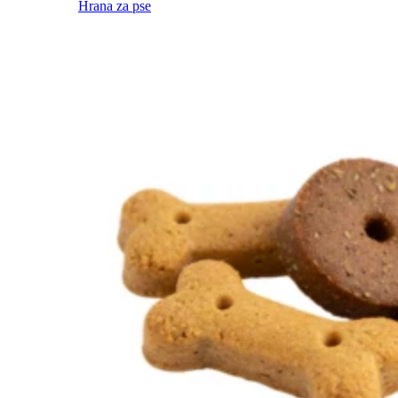
Hrana za pse