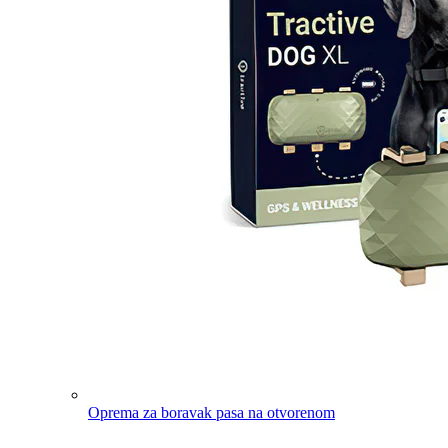
Oprema za boravak pasa na otvorenom