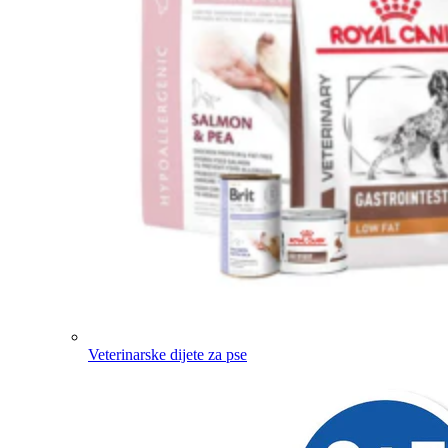
Veterinarske dijete za pse