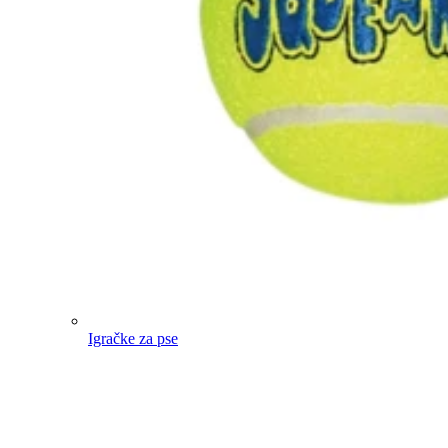
Igračke za pse