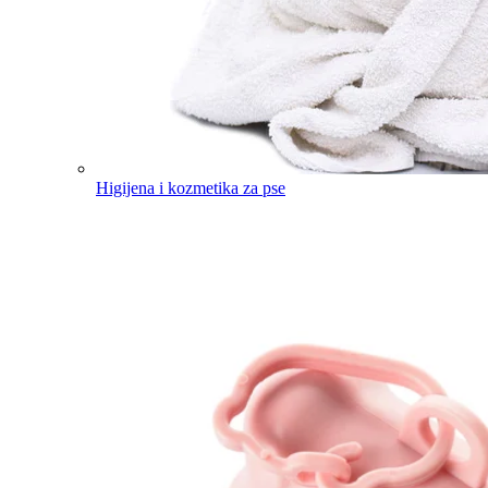
Higijena i kozmetika za pse