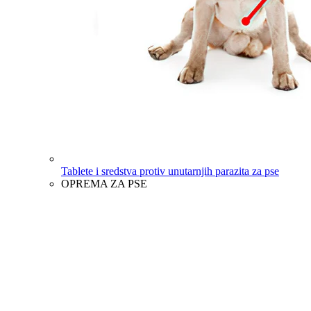
Tablete i sredstva protiv unutarnjih parazita za pse
OPREMA ZA PSE