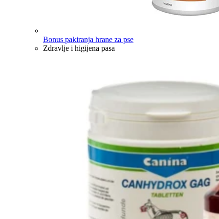
Bonus pakiranja hrane za pse
Zdravlje i higijena pasa