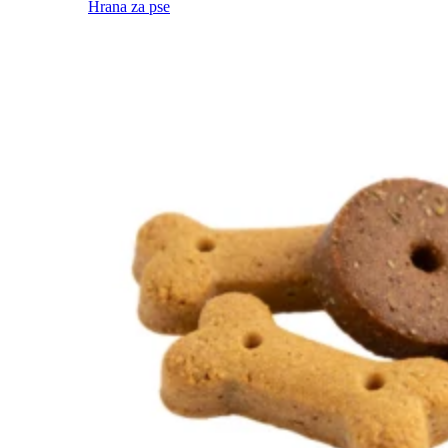
Hrana za pse