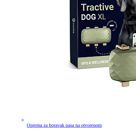
Oprema za boravak pasa na otvorenom