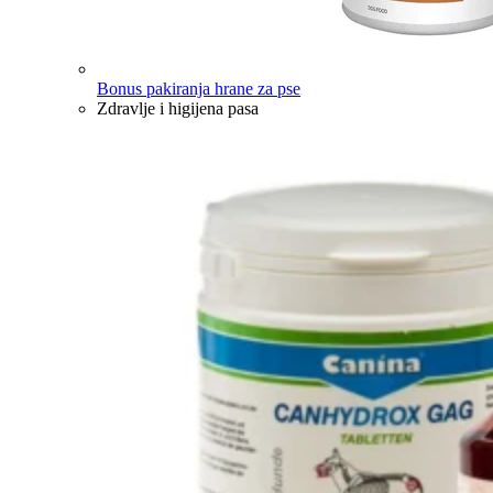
Bonus pakiranja hrane za pse
Zdravlje i higijena pasa