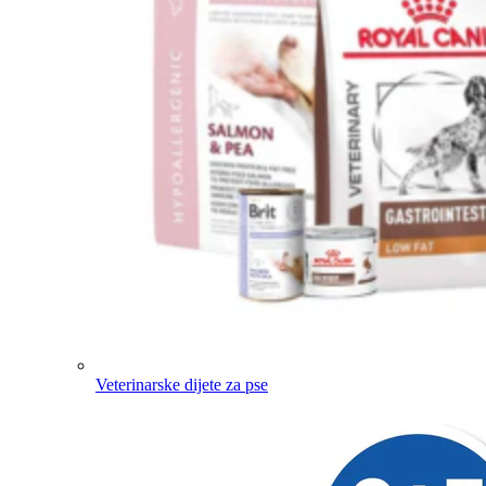
Veterinarske dijete za pse