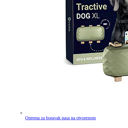
Oprema za boravak pasa na otvorenom