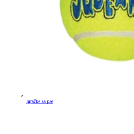
Igračke za pse