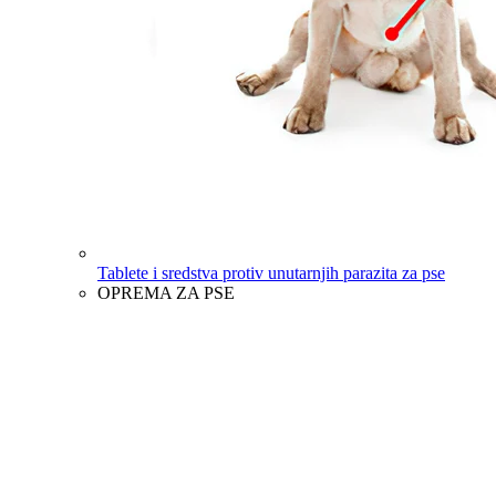
Tablete i sredstva protiv unutarnjih parazita za pse
OPREMA ZA PSE