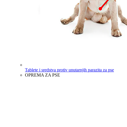
Tablete i sredstva protiv unutarnjih parazita za pse
OPREMA ZA PSE