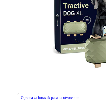
Oprema za boravak pasa na otvorenom