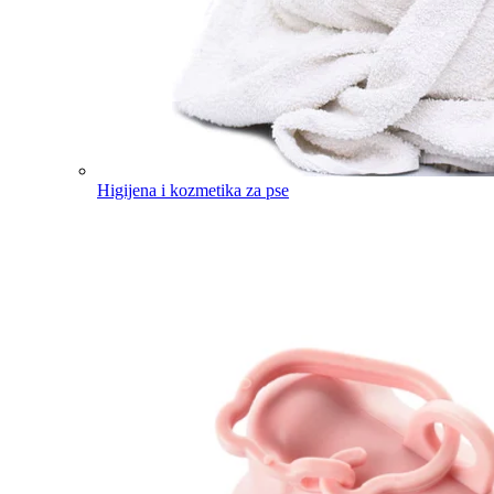
Higijena i kozmetika za pse