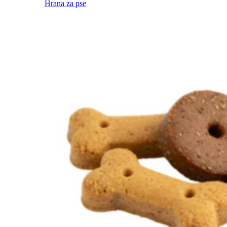
Hrana za pse