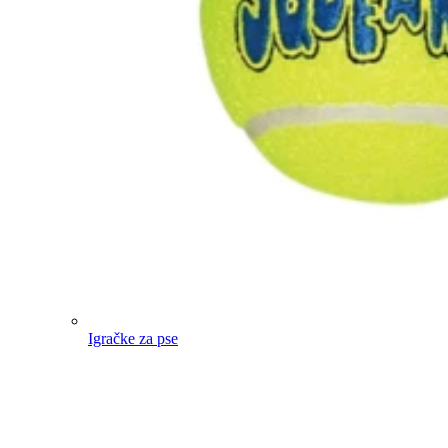
Igračke za pse