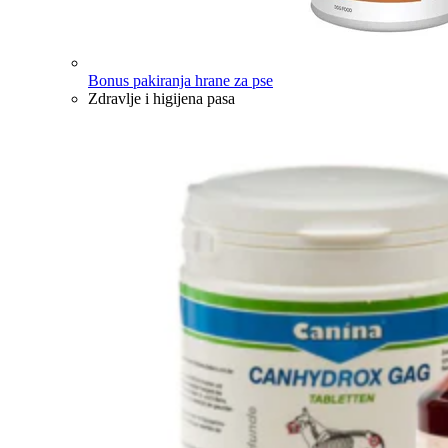
Bonus pakiranja hrane za pse
Zdravlje i higijena pasa