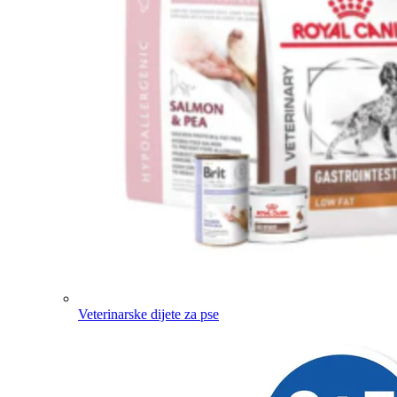
Veterinarske dijete za pse