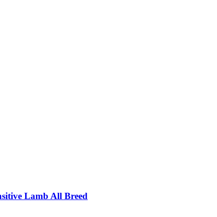
itive Lamb All Breed